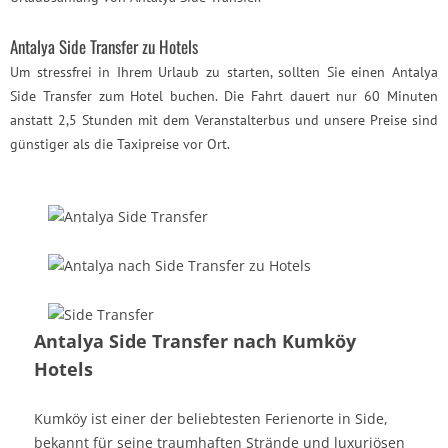
Antalya Side Transfer zu Hotels
Um stressfrei in Ihrem Urlaub zu starten, sollten Sie einen Antalya
Side Transfer zum Hotel buchen. Die Fahrt dauert nur 60 Minuten
anstatt 2,5 Stunden mit dem Veranstalterbus und unsere Preise sind
günstiger als die Taxipreise vor Ort.
Antalya Side Transfer nach Kumköy
Hotels
Kumköy ist einer der beliebtesten Ferienorte in Side,
bekannt für seine traumhaften Strände und luxuriösen