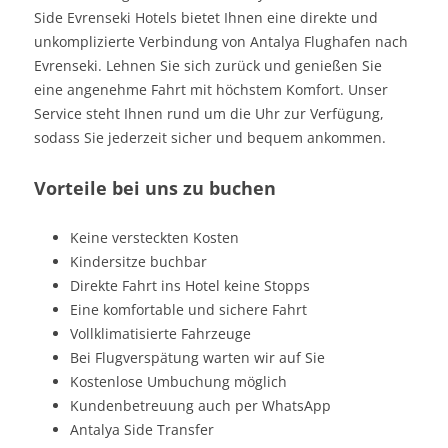
Side Evrenseki Hotels bietet Ihnen eine direkte und
unkomplizierte Verbindung von Antalya Flughafen nach
Evrenseki. Lehnen Sie sich zurück und genießen Sie
eine angenehme Fahrt mit höchstem Komfort. Unser
Service steht Ihnen rund um die Uhr zur Verfügung,
sodass Sie jederzeit sicher und bequem ankommen.
Vorteile bei uns zu buchen
Keine versteckten Kosten
Kindersitze buchbar
Direkte Fahrt ins Hotel keine Stopps
Eine komfortable und sichere Fahrt
Vollklimatisierte Fahrzeuge
Bei Flugverspätung warten wir auf Sie
Kostenlose Umbuchung möglich
Kundenbetreuung auch per WhatsApp
Antalya Side Transfer