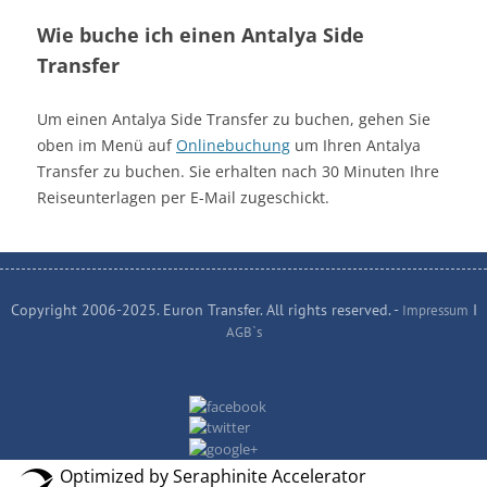
Wie buche ich einen Antalya Side
Transfer
Um einen Antalya Side Transfer zu buchen, gehen Sie
oben im Menü auf
Onlinebuchung
um Ihren Antalya
Transfer zu buchen. Sie erhalten nach 30 Minuten Ihre
Reiseunterlagen per E-Mail zugeschickt.
Copyright 2006-2025. Euron Transfer. All rights reserved. -
I
Impressum
AGB`s
Optimized by Seraphinite Accelerator